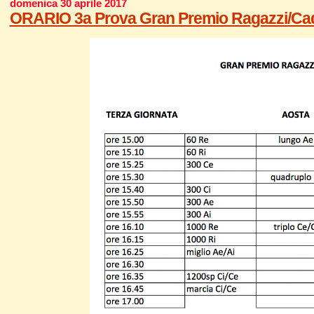
domenica 30 aprile 2017
ORARIO 3a Prova Gran Premio Ragazzi/Cade