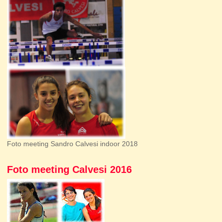
Foto meeting Sandro Calvesi indoor 2018
Foto meeting Calvesi 2016