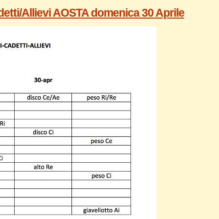
tti/Allievi AOSTA domenica 30 Aprile