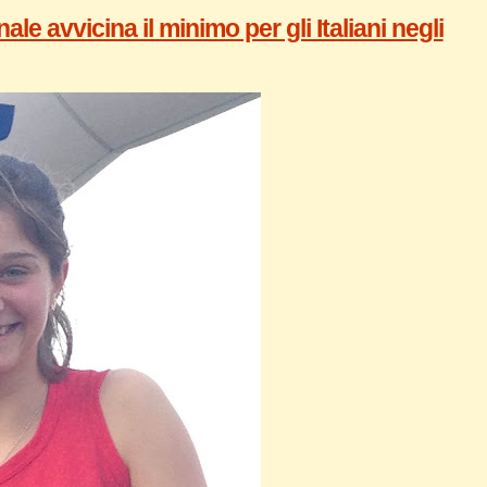
e avvicina il minimo per gli Italiani negli