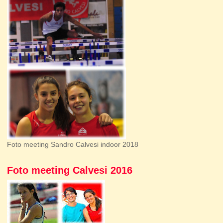
Foto meeting Sandro Calvesi indoor 2018
Foto meeting Calvesi 2016