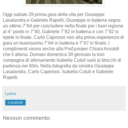
Oggi sabato 29 prima gara della vita per Giuseppe
Lasalandra e Gabriele Rapelli, Giuseppe in batteria segna
un ottimo 7"64 per concludere nella finale per i fuori regione
al 4° posto in 7"60, Gabriele 7"82 in batteria e con 7"82 si
ripete in finale. Carlo Capirossi non alla prima esperienza di
gara un buonissimo 7"64 in batteria e 7"67 in finale. I
complimenti vanno anche alla Prof.jumper Chiara Ansaldi
che li allena. Domani domenica 30 gennaio la loro
compagna di allenamento Isabella Cutuli sarà ai blocchi di
partenza nei 60m. Nella fotografia da sinistra Giuseppe
Lasalandra, Carlo Capirossi, Isabella Cutuli e Gabriele
Rapelli.
Lyana
Condividi
Nessun commento: