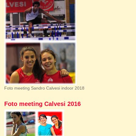
Foto meeting Sandro Calvesi indoor 2018
Foto meeting Calvesi 2016