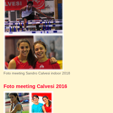
Foto meeting Sandro Calvesi indoor 2018
Foto meeting Calvesi 2016