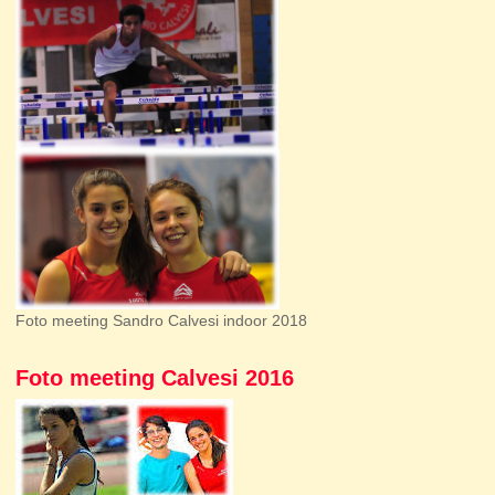
Foto meeting Sandro Calvesi indoor 2018
Foto meeting Calvesi 2016