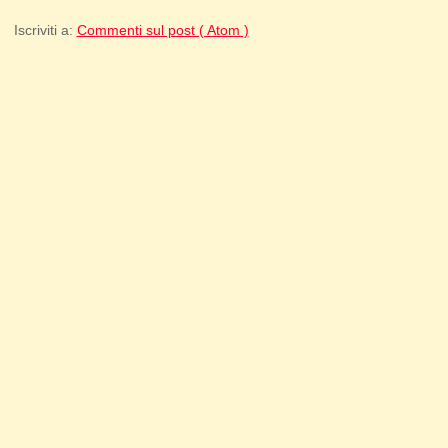
Iscriviti a:
Commenti sul post ( Atom )