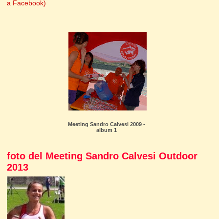
a Facebook)
Meeting Sandro Calvesi 2009 -
album 1
foto del Meeting Sandro Calvesi Outdoor
2013