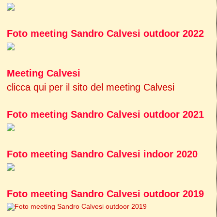
Foto meeting Sandro Calvesi outdoor 2022
Meeting Calvesi
clicca qui per il sito del meeting Calvesi
Foto meeting Sandro Calvesi outdoor 2021
Foto meeting Sandro Calvesi indoor 2020
Foto meeting Sandro Calvesi outdoor 2019