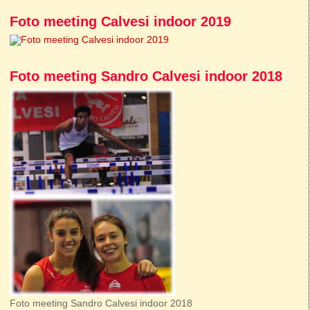
Foto meeting Calvesi indoor 2019
Foto meeting Sandro Calvesi indoor 2018
Foto meeting Sandro Calvesi indoor 2018