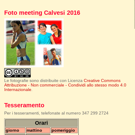
Foto meeting Calvesi 2016
Le fotografie sono distribuite con Licenza
Creative Commons
Attribuzione - Non commerciale - Condividi allo stesso modo 4.0
Internazionale
.
Tesseramento
Per i tesseramenti, telefonate al numero 347 299 2724
Orari
giorno
mattino
pomeriggio