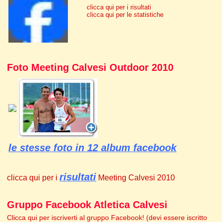
clicca qui per i risultati
clicca qui per le statistiche
Foto Meeting Calvesi Outdoor 2010
le stesse foto in 12 album facebook
risultati
clicca qui per i
Meeting Calvesi 2010
Gruppo Facebook Atletica Calvesi
Clicca qui per iscriverti al gruppo Facebook! (devi essere iscritto