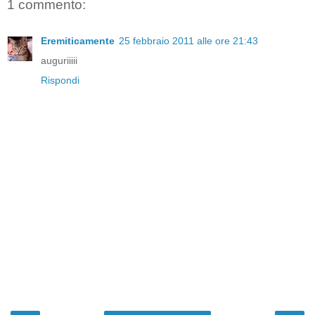
1 commento:
Eremiticamente
25 febbraio 2011 alle ore 21:43
auguriiiii
Rispondi