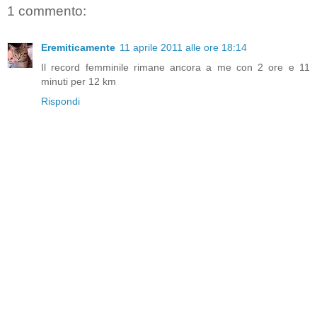
1 commento:
Eremiticamente
11 aprile 2011 alle ore 18:14
Il record femminile rimane ancora a me con 2 ore e 11
minuti per 12 km
Rispondi