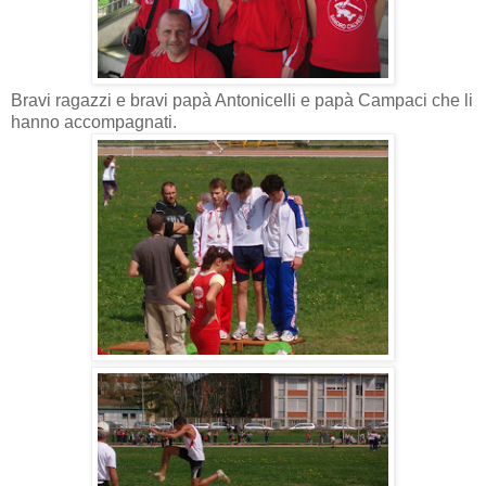
Bravi ragazzi e bravi papà Antonicelli e papà Campaci che li
hanno accompagnati.