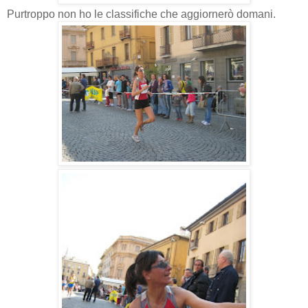
Purtroppo non ho le classifiche che aggiornerò domani.