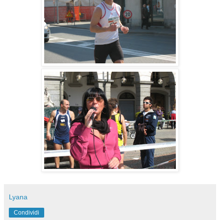
Lyana
Condividi