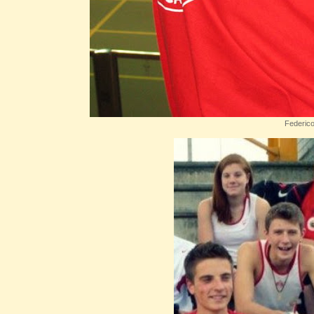
Federico