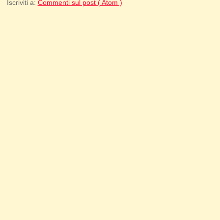
Iscriviti a:
Commenti sul post ( Atom )