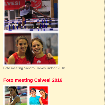
Foto meeting Sandro Calvesi indoor 2018
Foto meeting Calvesi 2016