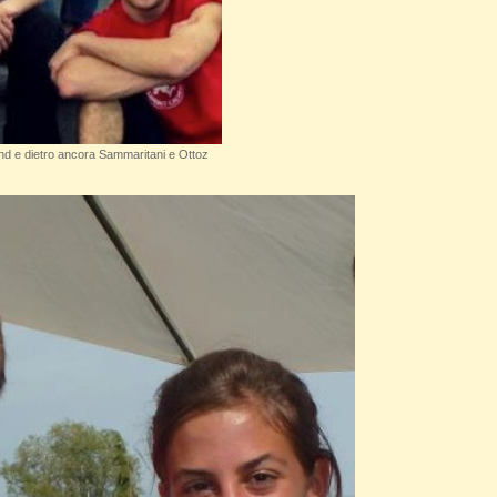
nd e dietro ancora Sammaritani e Ottoz