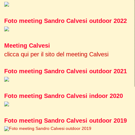
Foto meeting Sandro Calvesi outdoor 2022
Meeting Calvesi
clicca qui per il sito del meeting Calvesi
Foto meeting Sandro Calvesi outdoor 2021
Foto meeting Sandro Calvesi indoor 2020
Foto meeting Sandro Calvesi outdoor 2019