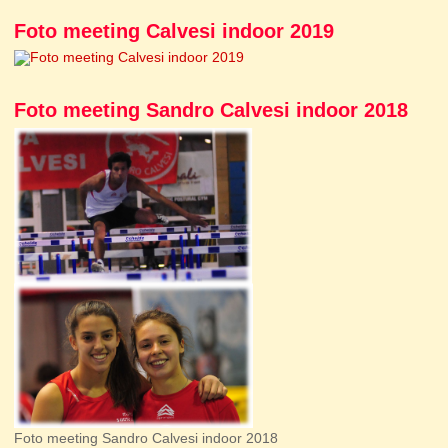
Foto meeting Calvesi indoor 2019
Foto meeting Sandro Calvesi indoor 2018
Foto meeting Sandro Calvesi indoor 2018