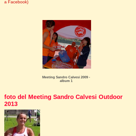
a Facebook)
Meeting Sandro Calvesi 2009 -
album 1
foto del Meeting Sandro Calvesi Outdoor
2013