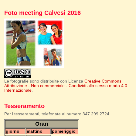
Foto meeting Calvesi 2016
Le fotografie sono distribuite con Licenza
Creative Commons
Attribuzione - Non commerciale - Condividi allo stesso modo 4.0
Internazionale
.
Tesseramento
Per i tesseramenti, telefonate al numero 347 299 2724
Orari
giorno
mattino
pomeriggio