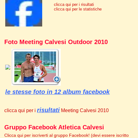
clicca qui per i risultati
clicca qui per le statistiche
Foto Meeting Calvesi Outdoor 2010
le stesse foto in 12 album facebook
risultati
clicca qui per i
Meeting Calvesi 2010
Gruppo Facebook Atletica Calvesi
Clicca qui per iscriverti al gruppo Facebook! (devi essere iscritto