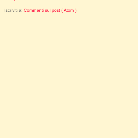
Iscriviti a:
Commenti sul post ( Atom )