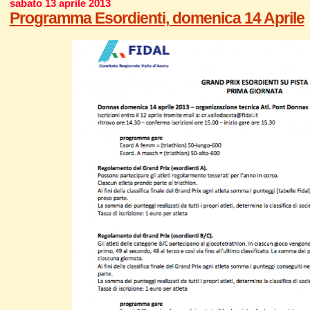
sabato 13 aprile 2013
Programma Esordienti, domenica 14 Aprile