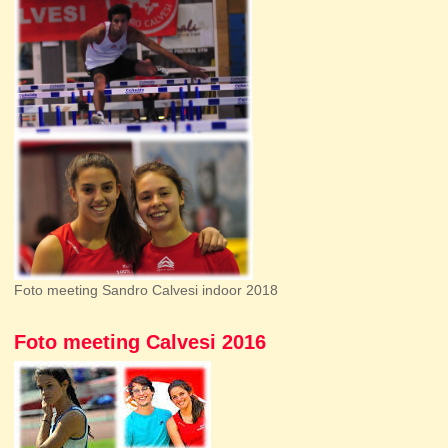
Foto meeting Sandro Calvesi indoor 2018
Foto meeting Calvesi 2016