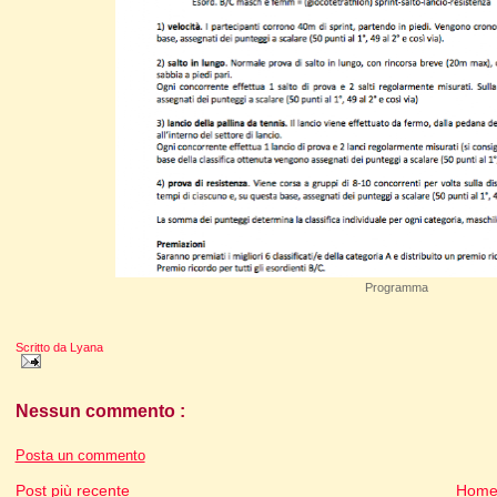
Programma
Scritto da
Lyana
Nessun commento :
Posta un commento
Post più recente
Home