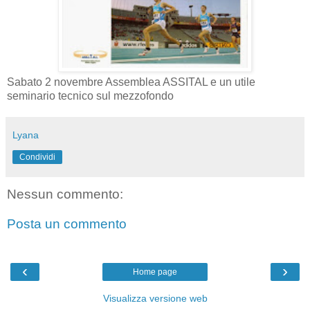
Sabato 2 novembre Assemblea ASSITAL e un utile
seminario tecnico sul mezzofondo
Lyana
Condividi
Nessun commento:
Posta un commento
‹
›
Home page
Visualizza versione web