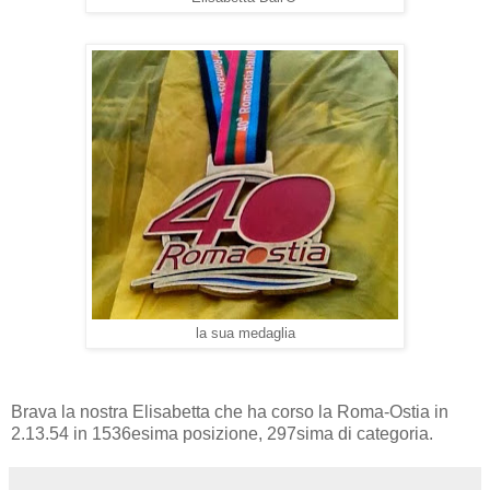
la sua medaglia
Brava la nostra Elisabetta che ha corso la Roma-Ostia in
2.13.54 in 1536esima posizione, 297sima di categoria.