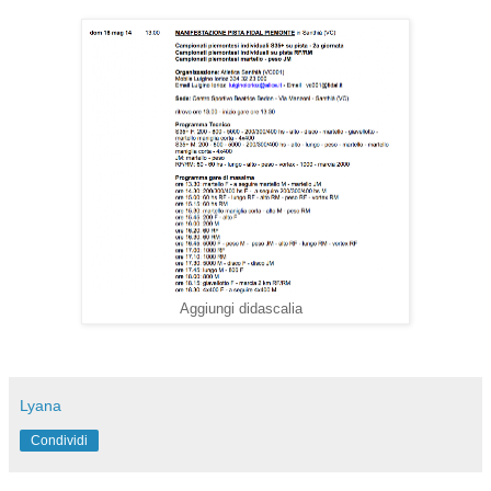
Aggiungi didascalia
Lyana
Condividi