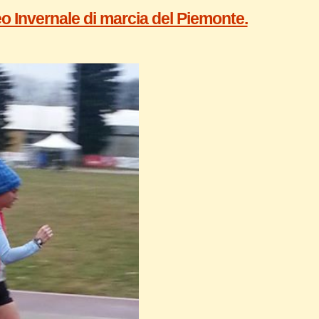
eo Invernale di marcia del Piemonte.