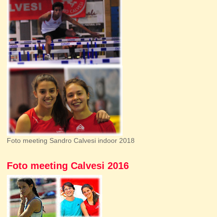
Foto meeting Sandro Calvesi indoor 2018
Foto meeting Calvesi 2016