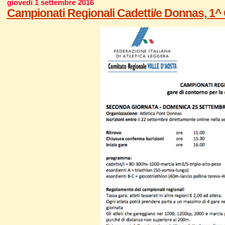
giovedì 1 settembre 2016
Campionati Regionali Cadetti/e Donnas, 1^ 