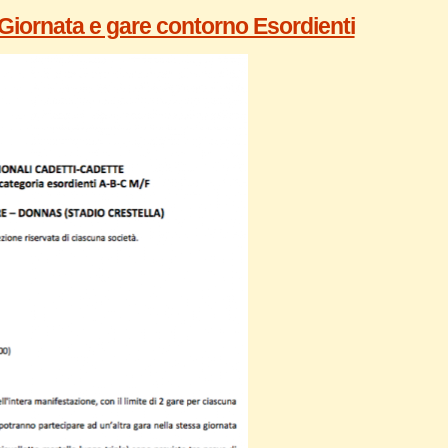
Giornata e gare contorno Esordienti