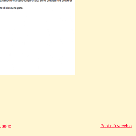
 page
Post più vecchio