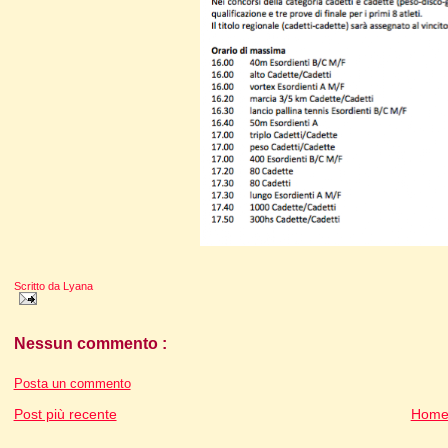
Scritto da
Lyana
Nessun commento :
Posta un commento
Post più recente
Home