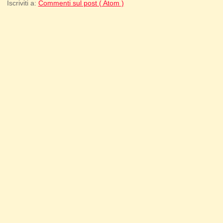
Iscriviti a:
Commenti sul post ( Atom )