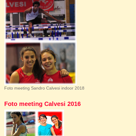
Foto meeting Sandro Calvesi indoor 2018
Foto meeting Calvesi 2016