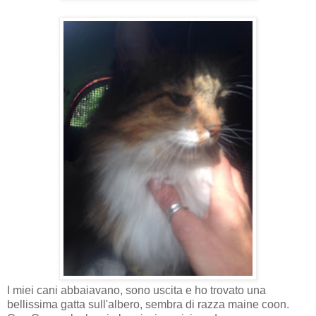
I miei cani abbaiavano, sono uscita e ho trovato una
bellissima gatta sull'albero, sembra di razza maine coon.