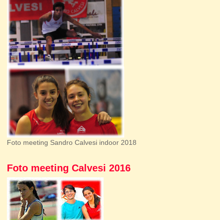
Foto meeting Sandro Calvesi indoor 2018
Foto meeting Calvesi 2016