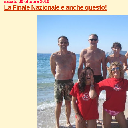
sabato 30 ottobre 2010
La Finale Nazionale è anche questo!