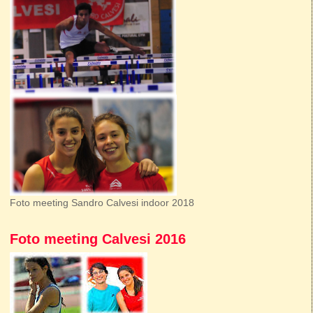
Foto meeting Sandro Calvesi indoor 2018
Foto meeting Calvesi 2016