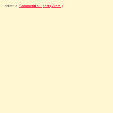
Iscriviti a:
Commenti sul post ( Atom )