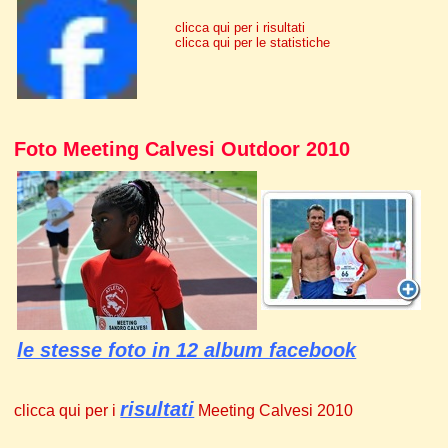
clicca qui per i risultati
clicca qui per le statistiche
Foto Meeting Calvesi Outdoor 2010
le stesse foto in 12 album facebook
risultati
clicca qui per i
Meeting Calvesi 2010