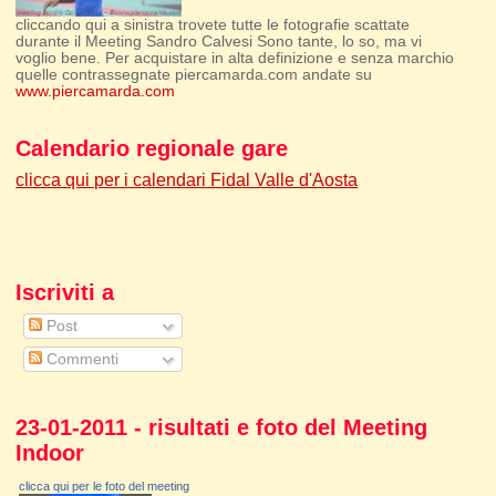
cliccando qui a sinistra trovete tutte le fotografie scattate
durante il Meeting Sandro Calvesi Sono tante, lo so, ma vi
voglio bene. Per acquistare in alta definizione e senza marchio
quelle contrassegnate piercamarda.com andate su
www.piercamarda.com
Calendario regionale gare
clicca qui per i calendari Fidal Valle d'Aosta
Iscriviti a
Post
Commenti
23-01-2011 - risultati e foto del Meeting
Indoor
clicca qui per le foto del meeting