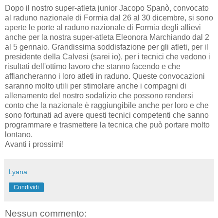
Dopo il nostro super-atleta junior Jacopo Spanò, convocato
al raduno nazionale di Formia dal 26 al 30 dicembre, si sono
aperte le porte al raduno nazionale di Formia degli allievi
anche per la nostra super-atleta Eleonora Marchiando dal 2
al 5 gennaio. Grandissima soddisfazione per gli atleti, per il
presidente della Calvesi (sarei io), per i tecnici che vedono i
risultati dell'ottimo lavoro che stanno facendo e che
affiancheranno i loro atleti in raduno. Queste convocazioni
saranno molto utili per stimolare anche i compagni di
allenamento del nostro sodalizio che possono rendersi
conto che la nazionale è raggiungibile anche per loro e che
sono fortunati ad avere questi tecnici competenti che sanno
programmare e trasmettere la tecnica che può portare molto
lontano.
Avanti i prossimi!
Lyana
Condividi
Nessun commento: