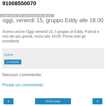
91008550070
venerdì 15 novembre 2013
oggi, venerdì 15, gruppo Eddy alle 18.00
Avviso anche Oggi venerdì 15, il gruppo di Eddy, Patrick e
mio dei più grandi, inizia alle 18.00. Prima solo gli
esordienti.
Lyana
Condividi
Nessun commento:
Posta un commento
‹
›
Home page