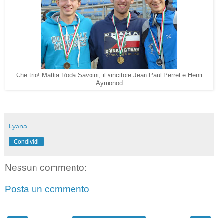
Che trio! Mattia Rodà Savoini, il vincitore Jean Paul Perret e Henri
Aymonod
Lyana
Condividi
Nessun commento:
Posta un commento