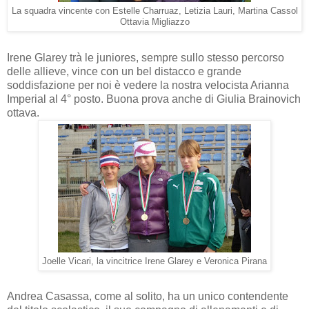
La squadra vincente con Estelle Charruaz, Letizia Lauri, Martina Cassol
Ottavia Migliazzo
Irene Glarey trà le juniores, sempre sullo stesso percorso
delle allieve, vince con un bel distacco e grande
soddisfazione per noi è vedere la nostra velocista Arianna
Imperial al 4° posto. Buona prova anche di Giulia Brainovich
ottava.
Joelle Vicari, la vincitrice Irene Glarey e Veronica Pirana
Andrea Casassa, come al solito, ha un unico contendente