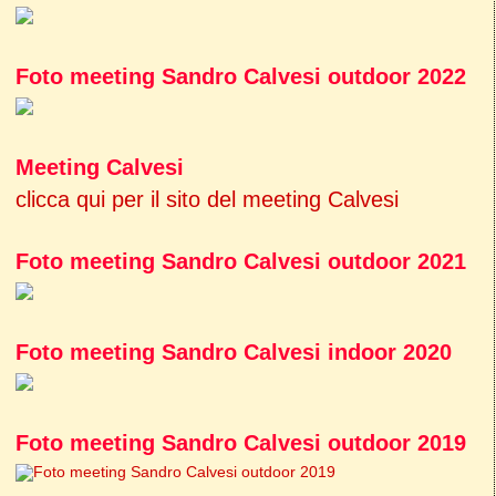
Foto meeting Sandro Calvesi outdoor 2022
Meeting Calvesi
clicca qui per il sito del meeting Calvesi
Foto meeting Sandro Calvesi outdoor 2021
Foto meeting Sandro Calvesi indoor 2020
Foto meeting Sandro Calvesi outdoor 2019