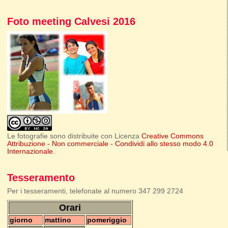
Foto meeting Calvesi 2016
Le fotografie sono distribuite con Licenza
Creative Commons
Attribuzione - Non commerciale - Condividi allo stesso modo 4.0
Internazionale
.
Tesseramento
Per i tesseramenti, telefonate al numero 347 299 2724
Orari
giorno
mattino
pomeriggio