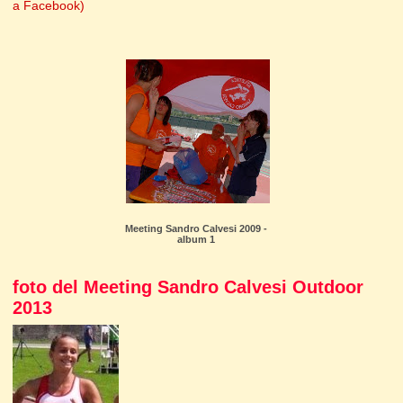
a Facebook)
Meeting Sandro Calvesi 2009 -
album 1
foto del Meeting Sandro Calvesi Outdoor
2013