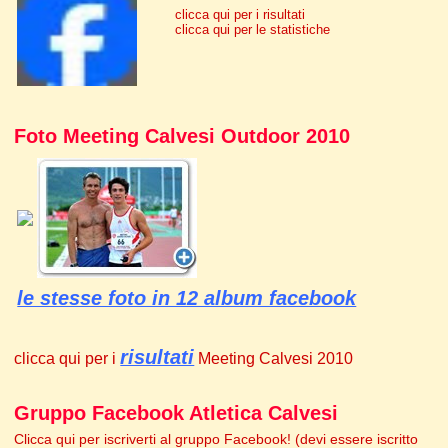
clicca qui per i risultati
clicca qui per le statistiche
Foto Meeting Calvesi Outdoor 2010
le stesse foto in 12 album facebook
risultati
clicca qui per i
Meeting Calvesi 2010
Gruppo Facebook Atletica Calvesi
Clicca qui per iscriverti al gruppo Facebook! (devi essere iscritto