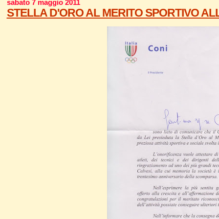
sabato 7 maggio 2011
STELLA D'ORO AL MERITO SPORTIVO ALL