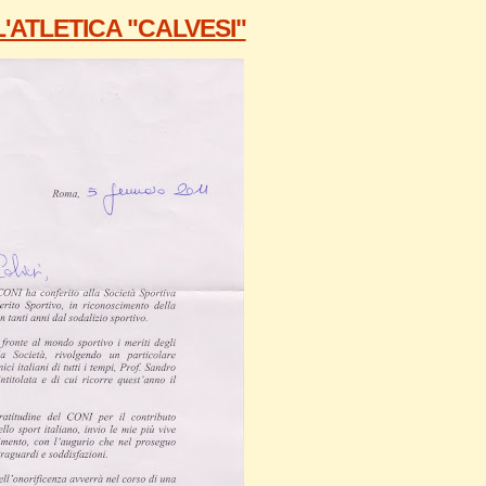
'ATLETICA "CALVESI"