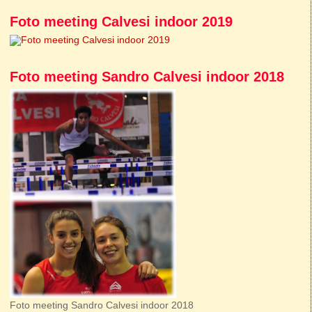
Foto meeting Calvesi indoor 2019
Foto meeting Sandro Calvesi indoor 2018
Foto meeting Sandro Calvesi indoor 2018